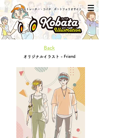
​イラストレーター・コバタ ポートフォリオサイト
Back
オリジナルイラスト - Friend