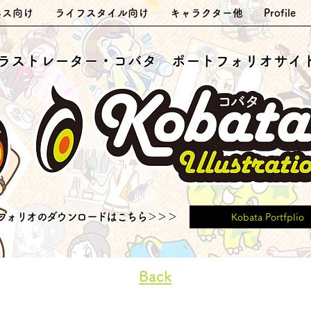
ネス向け
ライフスタイル向け
キャラクター他
Profile
イラストレーター・コバタ ポートフォリオサイ
フォリオのダウンロードはこちら＞＞＞
Kobata Portfplio
Back